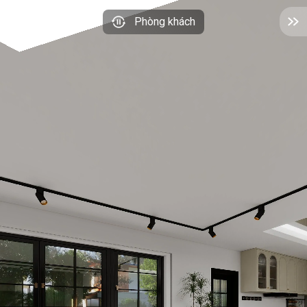
Phòng khách