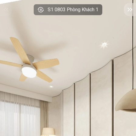
S1 0803 Phòng Khách 1