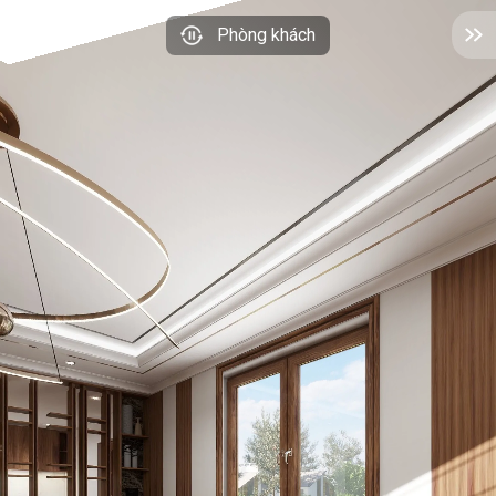
Phòng khách