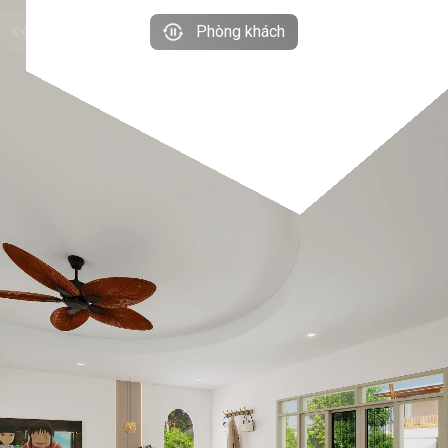
Phòng khách