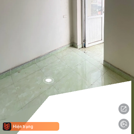
Hiện trạng