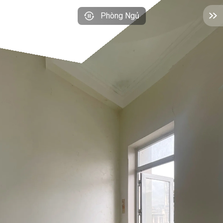
Phòng Ngủ