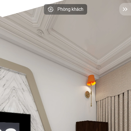
Phòng khách