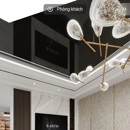
Phòng khách