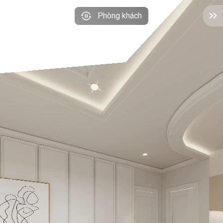
Phòng khách