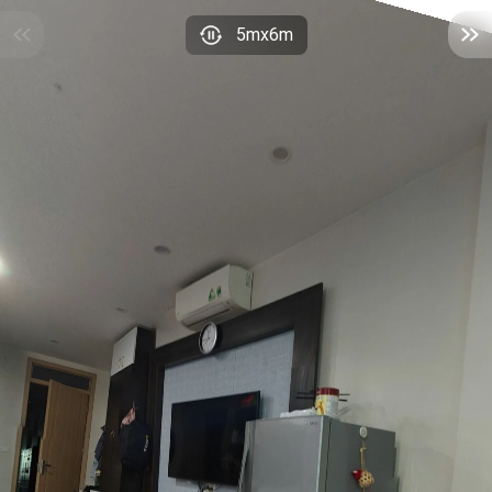
5mx6m