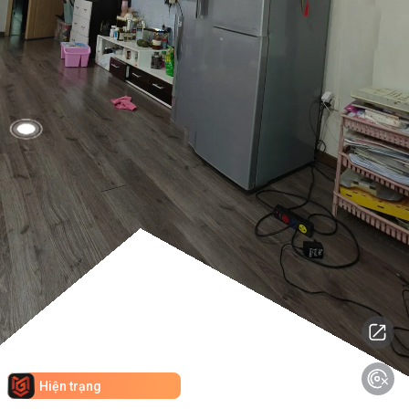
Hiện trạng