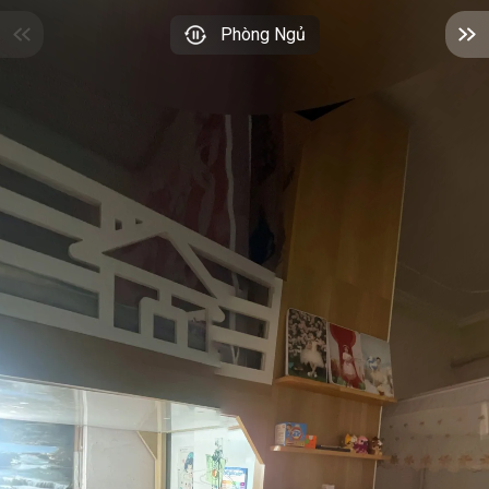
Phòng Ngủ