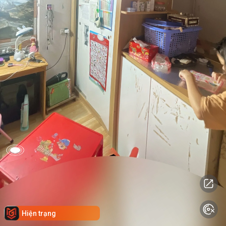
Hiện trạng