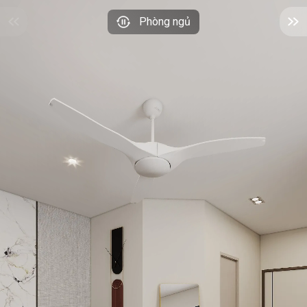
Phòng ngủ