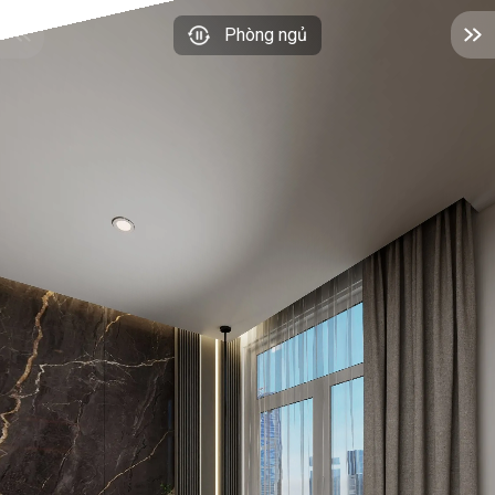
Phòng ngủ