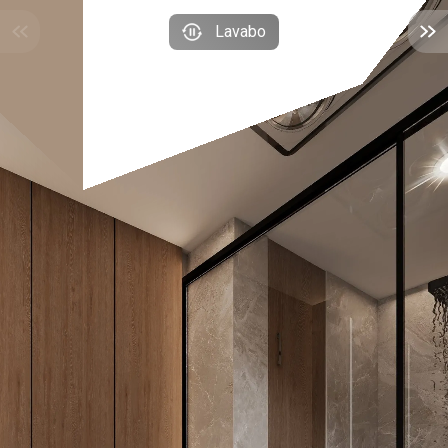
Lavabo