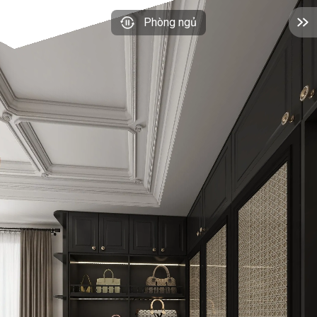
Phòng ngủ