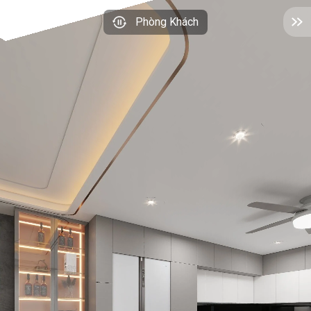
Phòng Khách