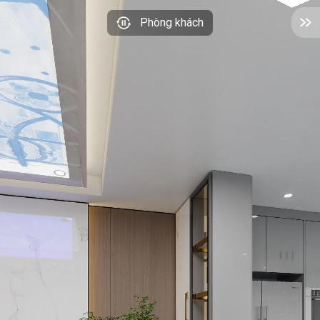
Phòng khách