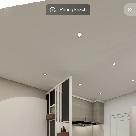
Phòng khách