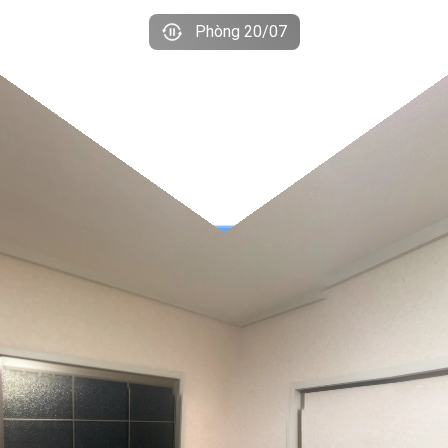
Phòng 20/07