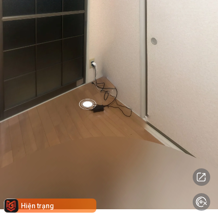
Hiện trạng