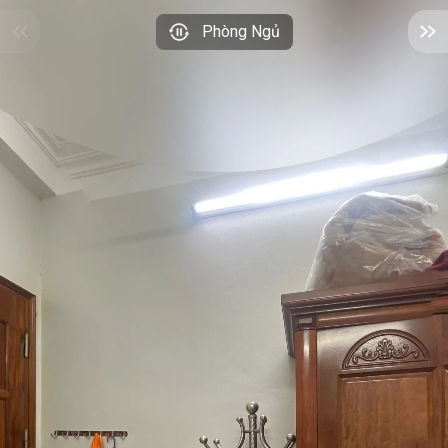
Phòng Ngủ