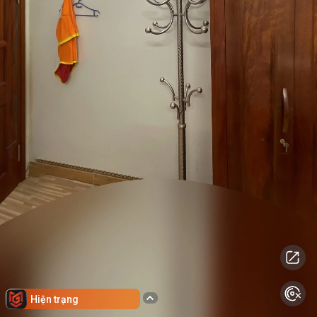
Hiện trạng