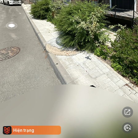
Hiện trạng