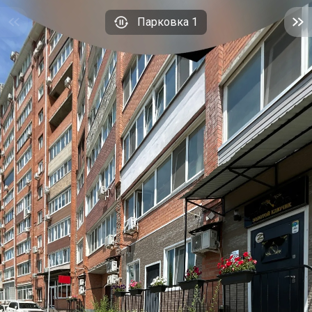
Парковка 1