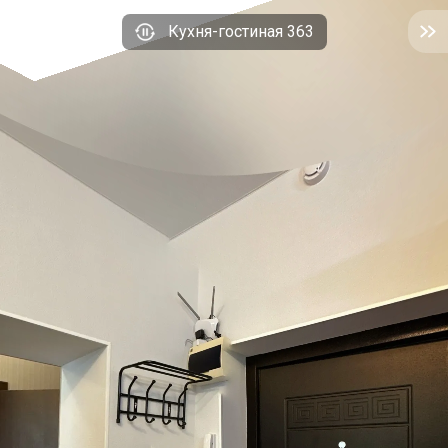
Кухня-гостиная 363