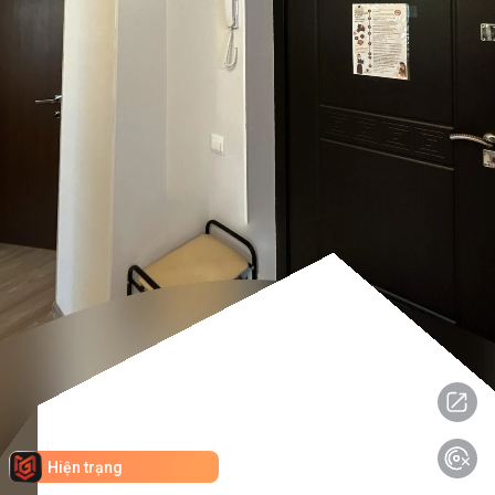
Hiện trạng