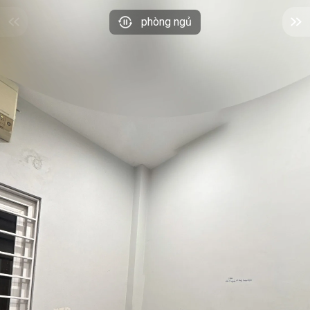
phòng ngủ