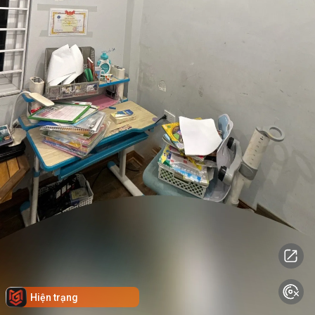
Hiện trạng