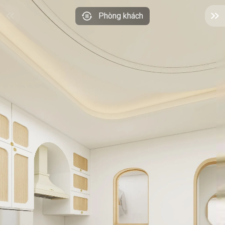
Phòng khách