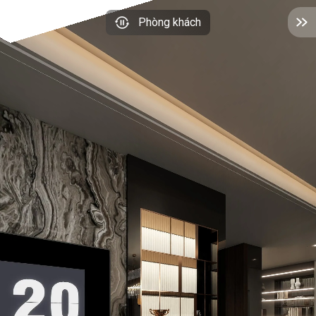
Phòng khách