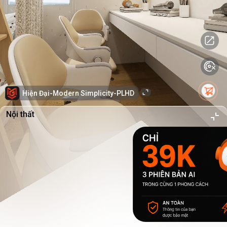
Hiện Đại-Modern Simplicity-PLHD
Nội thất