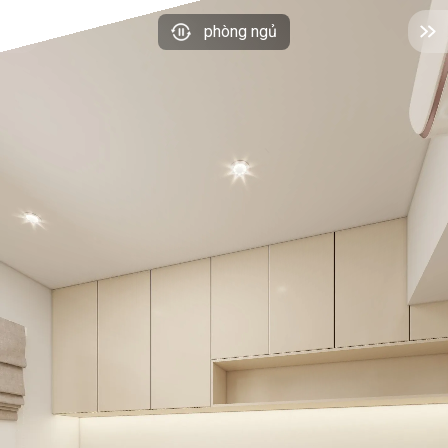
phòng ngủ