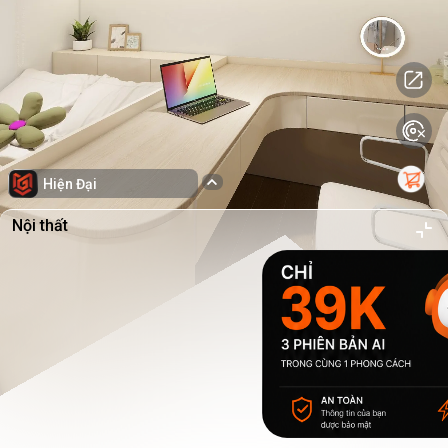
Hiện Đại
Nội thất