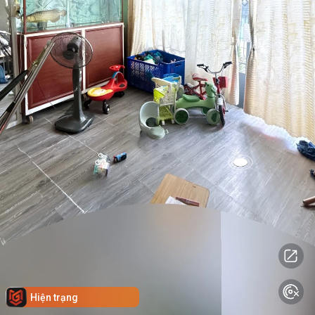
Hiện trạng