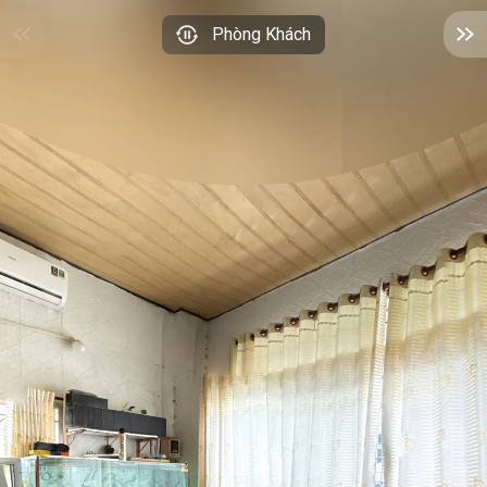
Phòng Khách