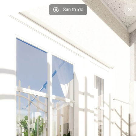
Sân trước