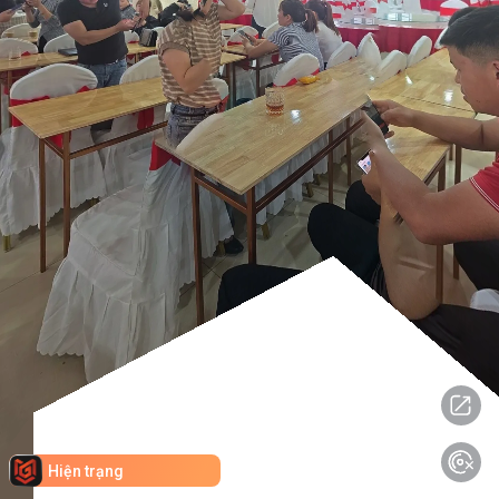
Hiện trạng