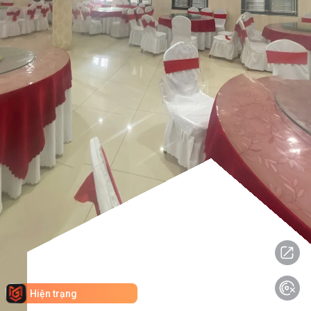
Hiện trạng