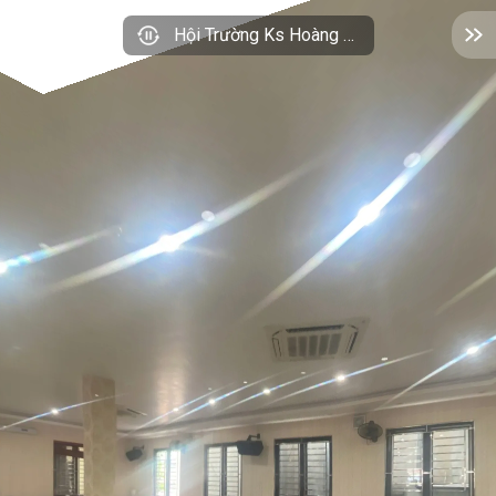
Hội Trường Ks Hoàng Long