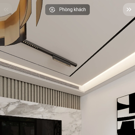
Phòng khách