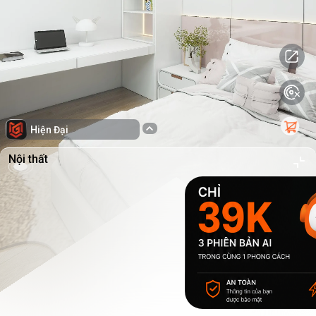
Hiện Đại
Nội thất