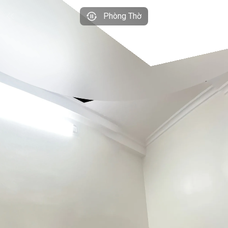
Phòng Thờ