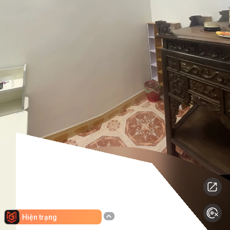
Hiện trạng