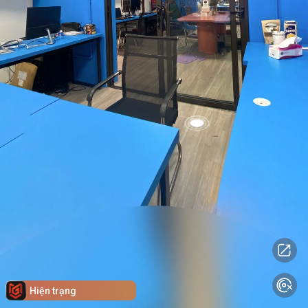
Hiện trạng