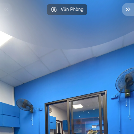
Văn Phòng