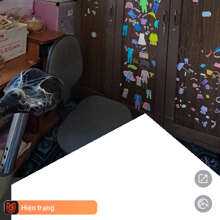
Hiện trạng