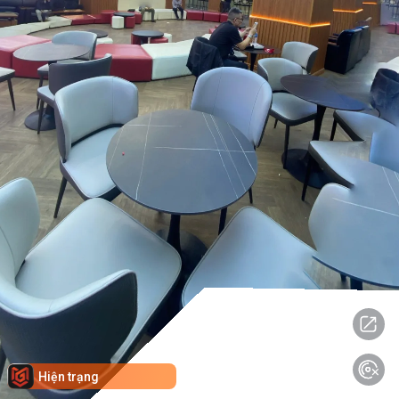
Hiện trạng