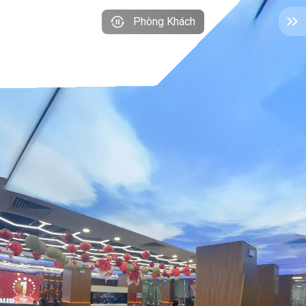
Phòng Khách