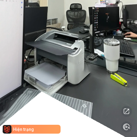
Hiện trạng