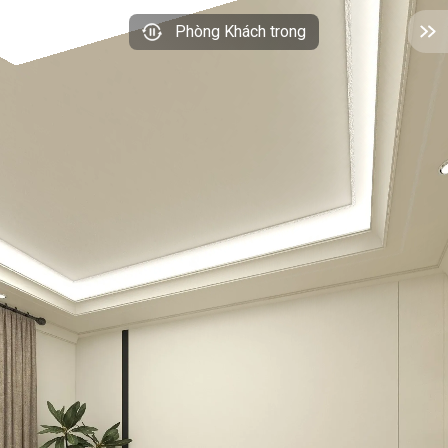
Phòng Khách trong