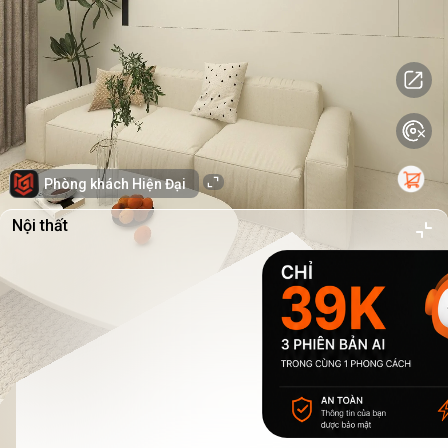
Phòng khách Hiện Đại
Nội thất