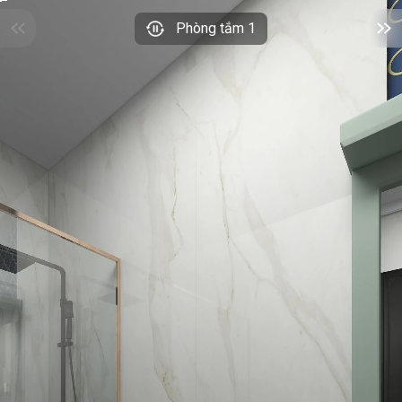
Phòng tắm 1