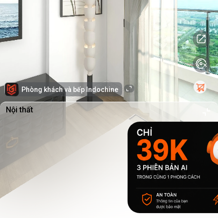
Phòng khách và bếp Indochine
Nội thất