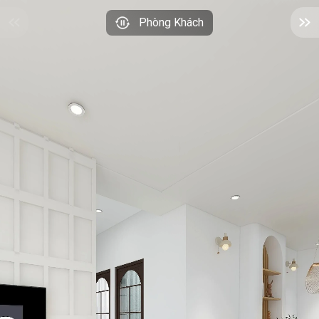
Phòng Khách