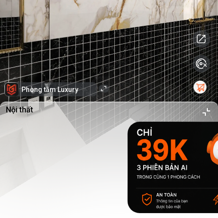
Phòng tắm Luxury
Nội thất