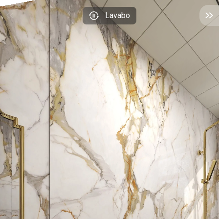
Lavabo