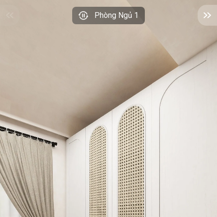
Phòng Ngủ 1