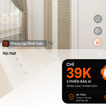
Phòng ngủ Wabi Sabi
Nội thất