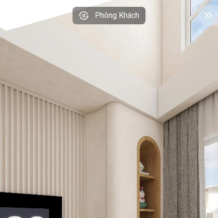
Phòng Khách