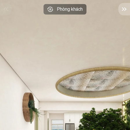
Phòng khách