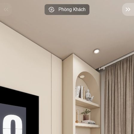
Phòng Khách