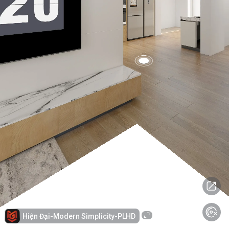
Hiện Đại-Modern Simplicity-PLHD