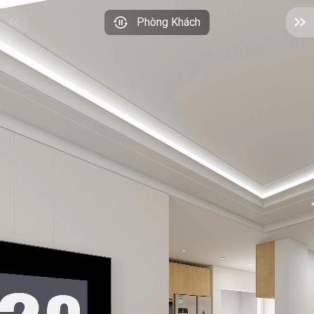
Phòng Khách