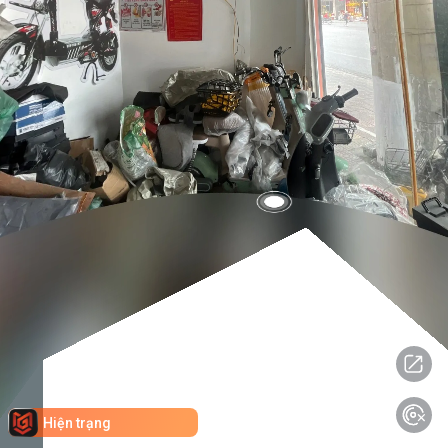
Hiện trạng