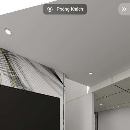
Phòng Khách