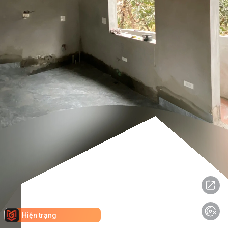
Hiện trạng