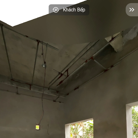
Khách Bếp